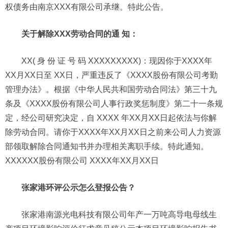
权债务由南京XXX有限公司承继。特此公告。
关于解除XXX劳动合同的通 知：
XX( 身 份 证 号 码 XXXXXXXXX)：现因你于XXXX年
XX月XX日至 XX日，严重违反了《XXXX股份有限公司考勤
管理办法》。根据《中华人民共和国劳动合同法》第三十九
条及《XXXX股份有限公司人事行政奖惩制度》第二十一条规
定，经公司研究决定，自 XXXX 年XX月XX日起依法与你解
除劳动合同。请你于XXXX年XX月XX日之前来公司人力资源
部领取解除合同通知书并办理相关离职手续。特此通知。
XXXXXX股份有限公司 XXXX年XX月XX日
张家港环评公示怎么登报公告？
张家港南源光电科技有限公司年产一万吨高导电母线生