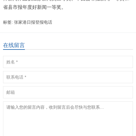
省县市报年度好新闻一等奖。
标签:
张家港日报登报电话
在线留言