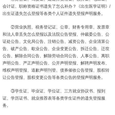
会计证、职称资格证书遗失了怎么补办？《出生医学证明》/
出生证遗失怎么登报等各类个人证件遗失登报声明服务。
②营业执照、税务登记证、公章、财务专用章、发票章
和法人章丢失怎么登报以及法院公告登报、仲裁委公告、公
证处公告、文化局公告、注销公告、减资公告、企业清算公
告、破产公告、歇业公告、企业变更公告、拆迁公告、迁坟
公告、解除合同公告、解除劳动合同公告、人事公告、离职
声明公告、严正声明公告、公开声明登报、解聘声明发布、
维权声明登报、道歉声明刊登、债券催收公告登报、股权转
让公告登报、股权变更公告等各类公告的登报声明服务。
③学生证、毕业证、学位证、三方就业协议书、报到
证、学历证书、就业推荐表等各类学生证件的遗失登报服
务。