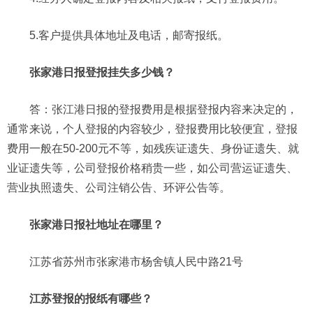
5.客户提供具体地址及电话，邮寄报纸。
张家港日报登报挂失多少钱？
答：张江港日报的登报费用是根据登报内容来决定的，
通常来说，个人登报的内容较少，登报费用比较便宜，登报
费用一般在50-200元不等，如残疾证遗失、身份证遗失、就
业证遗失等，公司登报价格稍贵一些，如公司营运证遗失、
营业执照遗失、公司注销公告、环评公告等。
张家港日报社地址在哪里？
江苏省苏州市张家港市杨舍镇人民中路21号
江苏登报的报纸有哪些？