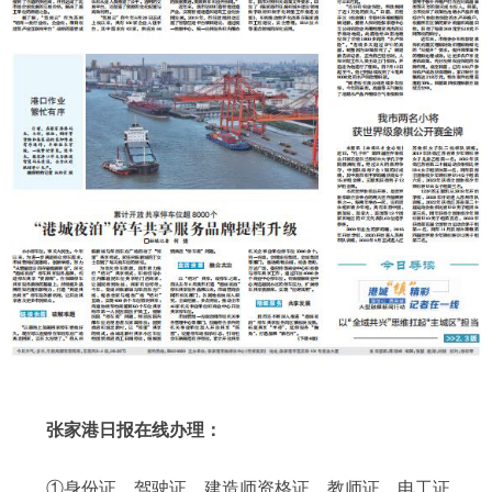
张家港日报在线办理：
①身份证、驾驶证、建造师资格证、教师证、电工证、