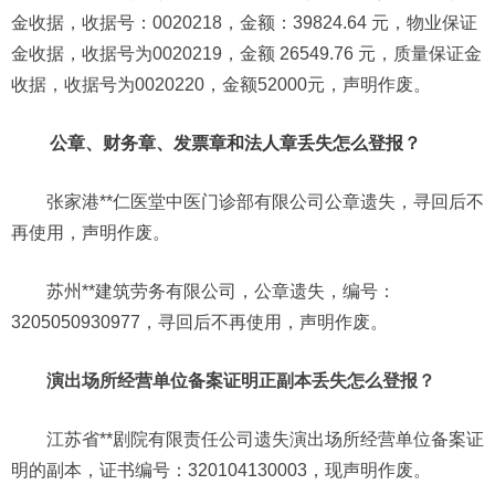
金收据，收据号：0020218，金额：39824.64 元，物业保证
金收据，收据号为0020219，金额 26549.76 元，质量保证金
收据，收据号为0020220，金额52000元，声明作废。
公章、财务章、发票章和法人章丢失怎么登报？
张家港**仁医堂中医门诊部有限公司公章遗失，寻回后不
再使用，声明作废。
苏州**建筑劳务有限公司，公章遗失，编号：
3205050930977，寻回后不再使用，声明作废。
演出场所经营单位备案证明正副本丢失怎么登报？
江苏省**剧院有限责任公司遗失演出场所经营单位备案证
明的副本，证书编号：320104130003，现声明作废。