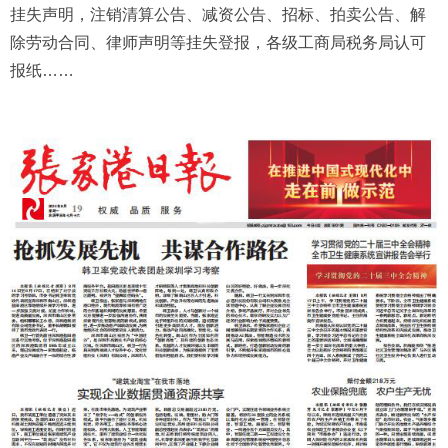
挂失声明，注销清算公告、减资公告、招标、拍卖公告、解
除劳动合同、律师声明等挂失登报，各级工商局税务局认可
报纸……