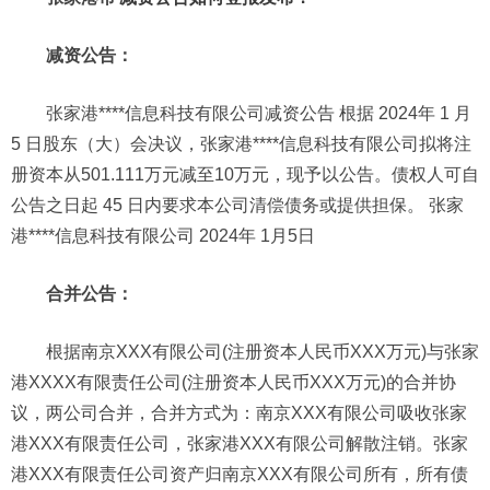
减资公告：
张家港****信息科技有限公司减资公告 根据 2024年 1 月
5 日股东（大）会决议，张家港****信息科技有限公司拟将注
册资本从501.111万元减至10万元，现予以公告。债权人可自
公告之日起 45 日内要求本公司清偿债务或提供担保。 张家
港****信息科技有限公司 2024年 1月5日
合并公告：
根据南京XXX有限公司(注册资本人民币XXX万元)与张家
港XXXX有限责任公司(注册资本人民币XXX万元)的合并协
议，两公司合并，合并方式为：南京XXX有限公司吸收张家
港XXX有限责任公司，张家港XXX有限公司解散注销。张家
港XXX有限责任公司资产归南京XXX有限公司所有，所有债