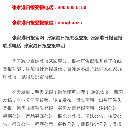
张家港日报登报电话：400-605-5150
张家港日报登报微信：dengbaozs
张家港日报官网_张家港日报怎么登报_张家港日报登报
联系电话_张家港日报登报申明
为了减少百姓登报来回奔波，报社广告部现开通了在线
登报功能，添加报社登报微信，百姓足不出户就可以在家办
理登报，见报后邮寄报纸。
今天发稿，明天见报！微信即可办理！ 通讯软文、新闻
发稿，企业公司宣传稿、论文发布、遗失声明、出生证丢失
登报、购房收据丢失登报、买房发票登报声明、注销公告、
寻亲公告、产品召回公告、股东会登报、司法公告、拍卖公
告、行政公告、程序公示、催收公告，债权转让公告，登报