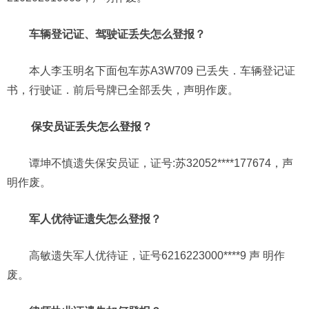
车辆登记证、驾驶证丢失怎么登报？
本人李玉明名下面包车苏A3W709 已丢失．车辆登记证
书，行驶证．前后号牌已全部丢失，声明作废。
保安员证丢失怎么登报？
谭坤不慎遗失保安员证，证号:苏32052****177674，声
明作废。
军人优待证遗失怎么登报？
高敏遗失军人优待证，证号6216223000****9 声 明作
废。