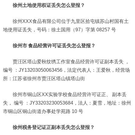
徐州土地使用权证丢失怎么登报？
徐州XXX食品有限公司位于九里区拾屯镇苏山村国有土
地使用证丢失，号码：徐土国用（97）字第 08257 号
徐州市
食品经营许可证丢失怎么登报？
贾汪区塔山爱秋纹绣工作室食品经营许可证副本丢失 ，
编号 ：JY13203050063456，法定代表人：王爱秋，经营场
所：江苏省徐州市贾汪区塔山镇塔山街
徐州市铜山区XX实验学校食品经营许可证正、 副本丢
失， 编号 ：JY33203230053684，法人：夏雪，地址：徐州
市铜山区铜山街道办事处学苑路 10 号
徐州税务登记证正副本丢失怎么登报？