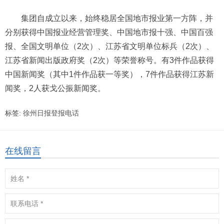
集团自成立以来，始终稳居全国地市报业第一方阵，并
分别获得中国报业经营管理奖、中国地市报十强、中国百强
报、全国文明单位（2次）、江苏省文明单位标兵（2次）、
江苏省新闻出版政府奖（2次）等荣誉称号。有3件作品获得
中国新闻奖（其中1件作品获一等奖），7件作品获得江苏新
闻奖，2人获戈公振新闻奖。
标签:
徐州日报登报电话
在线留言