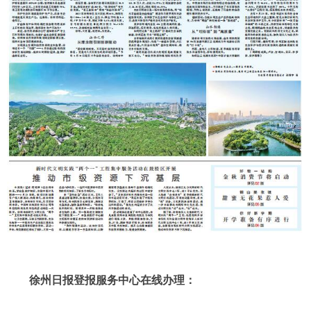
徐州日报登报服务中心在线办理：