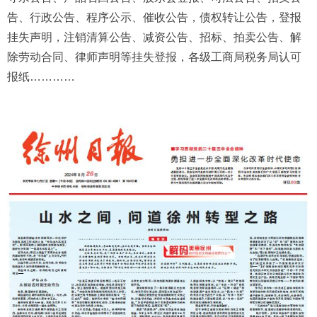
告、行政公告、程序公示、催收公告，债权转让公告，登报
挂失声明，注销清算公告、减资公告、招标、拍卖公告、解
除劳动合同、律师声明等挂失登报，各级工商局税务局认可
报纸…………