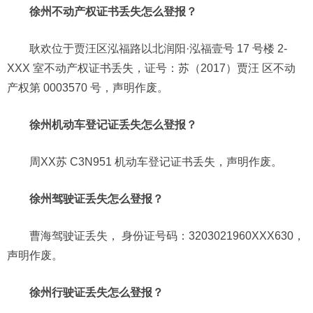
徐州不动产权证书丢失怎么登报？
耿欢位于贾汪区泓福路以北润阳·泓福壹号 17 号楼 2-
XXX 室不动产权证书丢失，证号：苏（2017）贾汪 区不动
产权第 0003570 号，声明作废。
徐州机动车登记证丢失怎么登报？
周XX苏 C3N951 机动车登记证书丢失，声明作废。
徐州驾驶证丢失怎么登报？
曹海驾驶证丢失， 身份证号码：3203021960XXX630，
声明作废。
徐州行驶证丢失怎么登报？