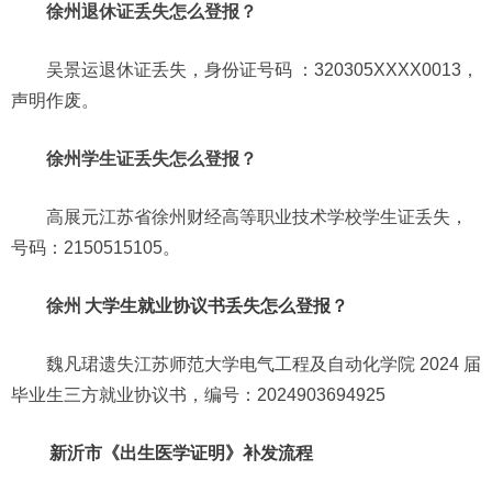
徐州退休证丢失怎么登报？
吴景运退休证丢失，身份证号码 ：320305XXXX0013，
声明作废。
徐州学生证丢失怎么登报？
高展元江苏省徐州财经高等职业技术学校学生证丢失，
号码：2150515105。
徐州
大学生就业协议书丢失怎么登报？
魏凡珺遗失江苏师范大学电气工程及自动化学院 2024 届
毕业生三方就业协议书，编号：2024903694925
新沂市《出生医学证明》补发流程