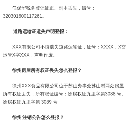
任保华税务登记证正、副本丢失，编号：
320301600117261。
道路运输证遗失声明登报：
XXX有限公司不慎遗失道路运输证，证号：XXXX，X交
运管X字XXX，声明作废。
徐州房屋所有权证丢失怎么登报？
徐州XXX食品有限公司位于苏山办事处苏山村两处房屋
所有权证丢失，所有权证编号：徐房权证九里字第3088 号、
徐房权证九里字第 3089 号
徐州
注销公告怎么登报？