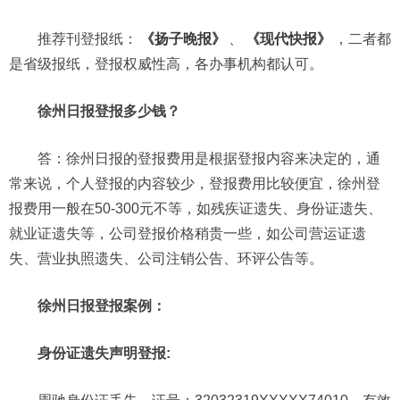
推荐刊登报纸：
《扬子晚报》
、
《现代快报》
，二者都
是省级报纸，登报权威性高，各办事机构都认可。
徐州日报登报多少钱？
答：徐州日报的登报费用是根据登报内容来决定的，通
常来说，个人登报的内容较少，登报费用比较便宜，徐州登
报费用一般在50-300元不等，如残疾证遗失、身份证遗失、
就业证遗失等，公司登报价格稍贵一些，如公司营运证遗
失、营业执照遗失、公司注销公告、环评公告等。
徐州日报登报案例：
身份证遗失声明登报: