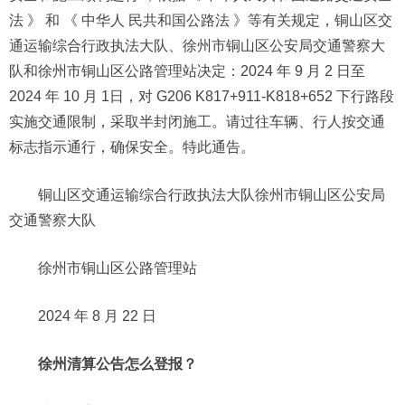
法 》 和 《 中华人 民共和国公路法 》等有关规定，铜山区交
通运输综合行政执法大队、徐州市铜山区公安局交通警察大
队和徐州市铜山区公路管理站决定：2024 年 9 月 2 日至
2024 年 10 月 1日，对 G206 K817+911-K818+652 下行路段
实施交通限制，采取半封闭施工。请过往车辆、行人按交通
标志指示通行，确保安全。特此通告。
铜山区交通运输综合行政执法大队徐州市铜山区公安局
交通警察大队
徐州市铜山区公路管理站
2024 年 8 月 22 日
徐州清算公告怎么登报？