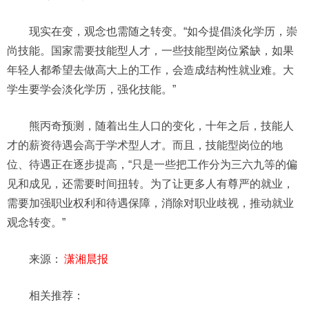
现实在变，观念也需随之转变。“如今提倡淡化学历，崇
尚技能。国家需要技能型人才，一些技能型岗位紧缺，如果
年轻人都希望去做高大上的工作，会造成结构性就业难。大
学生要学会淡化学历，强化技能。”
熊丙奇预测，随着出生人口的变化，十年之后，技能人
才的薪资待遇会高于学术型人才。而且，技能型岗位的地
位、待遇正在逐步提高，“只是一些把工作分为三六九等的偏
见和成见，还需要时间扭转。为了让更多人有尊严的就业，
需要加强职业权利和待遇保障，消除对职业歧视，推动就业
观念转变。”
来源：
潇湘晨报
相关推荐：