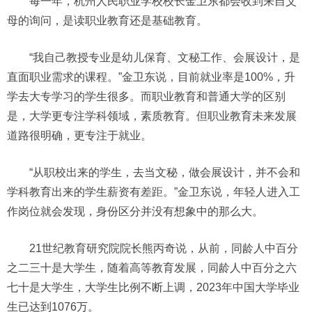
每一年，杭州人民职业学校校长金卫东都会收到来自父
母的询问，是读职业教育还是基础教育。
“我自己教授专业是幼儿保育、文秘工作、会展设计，是
直面职业需求的课程。”金卫东说，目前就业率是100%，升
学去大专学习的学生很多。而职业教育和普通大学的区别
是，大学更专注学科领域，素质教育。但职业教育未来发展
道路很明确，更专注于就业。
“从职校出来的学生，去当文秘，做会展设计，并不会和
学科教育出来的学生薪资有差距。”金卫东说，年轻人进入工
作岗位就会发现，身份区分并没有想象中的那么大。
21世纪教育研究院院长熊丙奇说，从前，同龄人中百分
之二三十是大学生，随着高等教育发展，同龄人中百分之六
七十是大学生，大学生比例不断上调，2023年中国大学毕业
生已达到1076万。