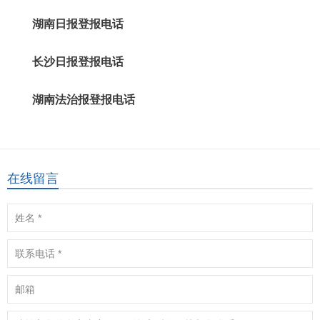
湖南日报登报电话
长沙日报登报电话
湖南法治报登报电话
在线留言