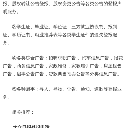
报、股权转让公告登报、股权变更公告等各类公告的登报声
明服务。
③学生证、毕业证、学位证、三方就业协议书、报到
证、学历证书、就业推荐表等各类学生证件的遗失登报服
务。
④各类综合广告：招聘求职广告， 汽车信息广告，报花
广告，商务信息广告，家政维修，家教培训广告，房屋租售
广告，启事公告广告，贷款典当拍卖公告等分类信息广告。
⑤各种启事：寻人、寻物、讣告、通知、道歉等登报业
务。
相关推荐：
大众日报登报电话