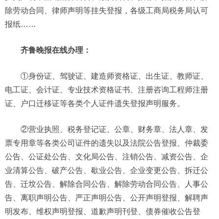
除劳动合同、律师声明等挂失登报，各级工商局税务局认可
报纸……
齐鲁晚报在线办理：
①身份证、驾驶证、建造师资格证、出生证、教师证、
电工证、会计证、专业技术资格证书、注册咨询工程师注册
证、户口迁移证等各类个人证件遗失登报声明服务。
②营业执照、税务登记证、公章、财务章、法人章、发
票专用章等各类公司证件的遗失以及法院公告登报、仲裁委
公告、公证处公告、文化局公告、注销公告、减资公告、企
业清算公告、破产公告、歇业公告、企业变更公告、拆迁公
告、迁坟公告、解除合同公告、解除劳动合同公告、人事公
告、离职声明公告、严正声明公告、公开声明登报、解聘声
明发布、维权声明登报、道歉声明刊登、债券催收公告登