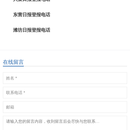
东营日报登报电话
潍坊日报登报电话
在线留言