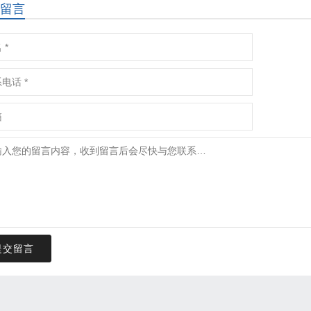
留言
提交留言