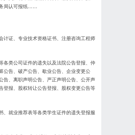
务局认可报纸……
会计证、专业技术资格证书、注册咨询工程师
等各类公司证件的遗失以及法院公告登报、仲
算公告、破产公告、歇业公告、企业变更公
公告、离职声明公告、严正声明公告、公开声
告登报、股权转让公告登报、股权变更公告等
书、就业推荐表等各类学生证件的遗失登报服