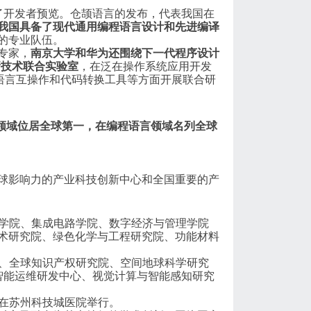
了开发者预览。仓颉语言的发布，代表我国在
我国具备了现代通用编程语言设计和先进编译
的专业队伍。
专家，
南京大学和华为还围绕下一代程序设计
新技术联合实验室
，在泛在操作系统应用开发
语言互操作和代码转换工具等方面开展联合研
领域位居全球第一，在编程语言领域名列全球
球影响力的产业科技创新中心和全国重要的产
程学院、集成电路学院、数字经济与管理学院
术研究院、绿色化学与工程研究院、功能材料
院、全球知识产权研究院、空间地球科学研究
智能运维研发中心、视觉计算与智能感知研究
式在苏州科技城医院举行。