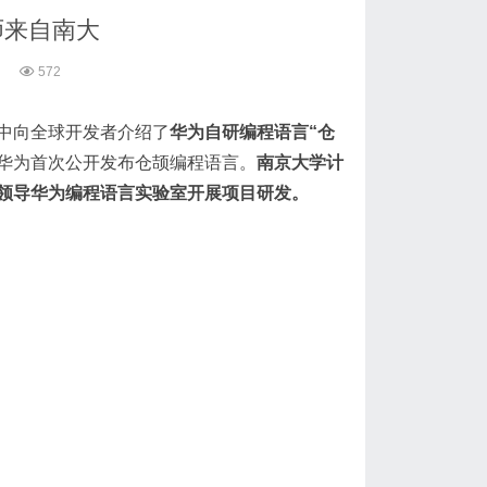
师来自南大
572
中向全球开发者介绍了
华为自研编程语言“仓
这是华为首次公开发布仓颉编程语言。
南京大学计
，领导华为编程语言实验室开展项目研发。