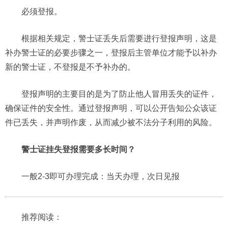
必须登报。
‌根据相关规定，警士证丢失后需要进行登报声明，这是
补办警士证的必要步骤之一，登报后主管单位才能予以补办
新的警士证，不登报是不予补办的。
登报声明的主要目的是为了防止他人冒用丢失的证件，
确保证件的安全性。通过登报声明，可以公开告知公众该证
件已丢失，并声明作废，从而减少被不法分子利用的风险。‌‌
警士证挂失登报需要多长时间？
一般2-3即可办理完成：当天办理，次日见报
推荐阅读：