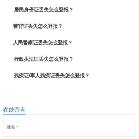
居民身份证丢失怎么登报？
警官证丢失怎么登报？
人民警察证丢失怎么登报？
行政执法证丢失怎么登报？
残疾证/军人残疾证丢失怎么登报？
在线留言