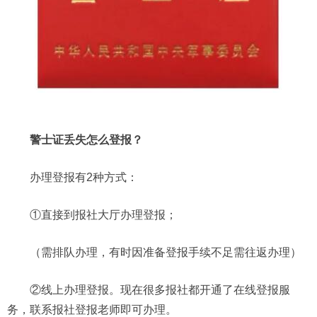
警士证丢失怎么登报？
办理登报有2种方式：
①直接到报社大厅办理登报；
（需排队办理，有时因准备登报手续不足需往返办理）
②线上办理登报。现在很多报社都开通了在线登报服
务，联系报社登报老师即可办理。