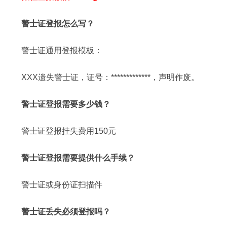
警士证登报怎么写？
警士证通用登报模板：
XXX遗失警士证，证号：*************，声明作废。
警士证登报需要多少钱？
警士证登报挂失费用150元
警士证登报需要提供什么手续？
警士证或身份证扫描件
警士证丢失必须登报吗？