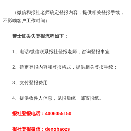
（微信和报社老师确定登报内容，提供相关登报手续，
不影响客户工作时间）
警士证丢失登报流程如下：
1、电话/微信联系报社登报老师，咨询登报事宜；
2、确定登报内容和登报格式，提供相关登报手续；
3、支付登报费用；
4、提供收件人信息，见报后统一邮寄报纸。
报社登报电话：4006055150
报社登报微信：dengbaozs