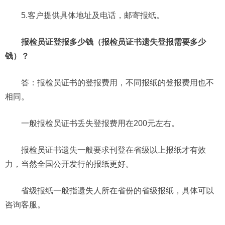
5.客户提供具体地址及电话，邮寄报纸。
报检员证登报多少钱（报检员证书遗失登报需要多少
钱）？
答：报检员证书的登报费用，不同报纸的登报费用也不
相同。
一般报检员证书丢失登报费用在200元左右。
报检员证书遗失一般要求刊登在省级以上报纸才有效
力，当然全国公开发行的报纸更好。
省级报纸一般指遗失人所在省份的省级报纸，具体可以
咨询客服。