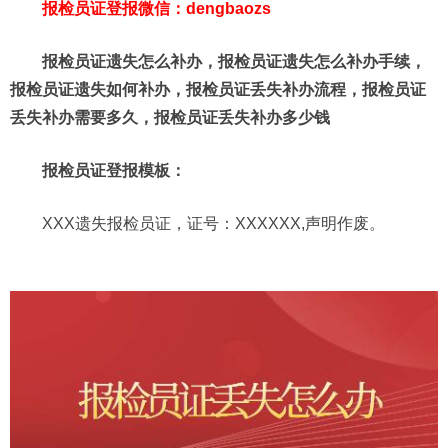
报检员证登报微信：dengbaozs
报检员证遗失怎么补办，报检员证遗失怎么补办手续，
报检员证遗失如何补办，报检员证丢失补办流程，报检员证
丢失补办需要多久，报检员证丢失补办多少钱
报检员证登报模板：
XXX遗失报检员证，证号：XXXXXX,声明作废。