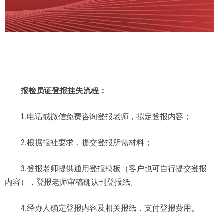
报检员证登报挂失流程：
1.电话或微信免费咨询登报老师，拟定登报内容；
2.根据报社要求，提交登报所需材料；
3.登报老师提供通用登报模板（客户也可自行提交登报
内容），登报老师审稿确认刊登报纸。
4.经办人确定登报内容及相关报纸，支付登报费用。