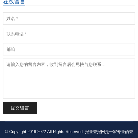
在线留言
提交留言
© Copyright 2016-2022.All Rights Reserved. 报业登报网是一家专业的登