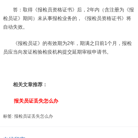
答：取得《报检员资格证书》后，2年内（含注册为《报
检员证》期间）未从事报检业务的，《报检员资格证书》将
自动失效。
《报检员证》的有效期为2年，期满之日前1个月，报检
员应当向发证检验检疫机构提交延期审核申请书。
相关文章推荐：
报关员证丢失怎么办
标签:
报检员证丢失怎么办