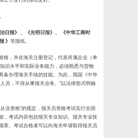
。
治日报》
、《光明日报》、
《中华工商时
报
》
等报纸。
资格，并在海关注册登记，代表所属企业（单
的知识水平和实际业务能力，必须熟悉与货物
具备办理海关手续的技能。为此，我国《中华
人员，不得从事报关业务。”以法律形式明确
从业资格”的规定，报关员资格考试实行全国
能，考试内容包括报关专业知识、报关专业技
规章。考试合格者可以向海关申请取得报关员