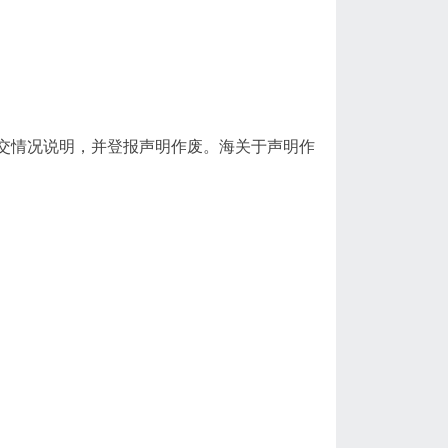
提交情况说明，并登报声明作废。海关于声明作