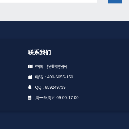
联系我们
中国 · 报业登报网
电话：400-6055-150
QQ : 659249739
周一至周五 09:00-17:00