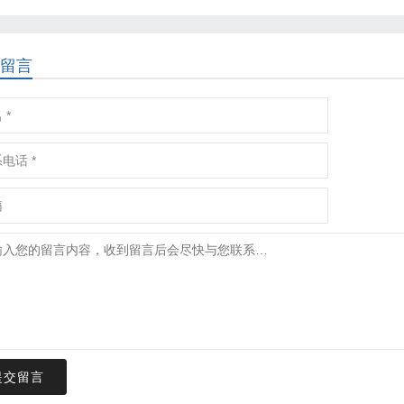
留言
提交留言