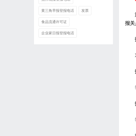
黄三角早报登报电话
发票
食品流通许可证
报关
企业家日报登报电话